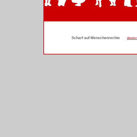
Scharf auf Menschenrechte
deuts