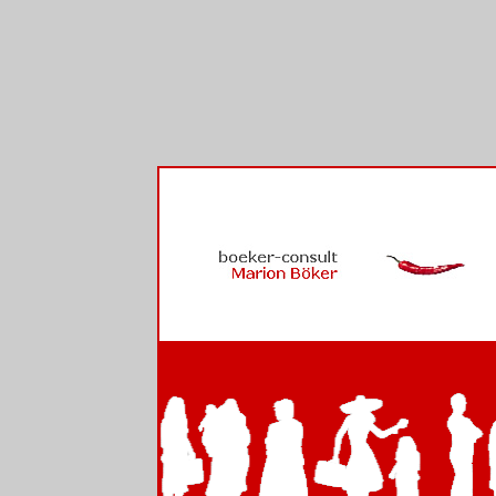
Direkt zum Inhalt